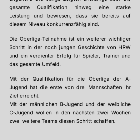
gesamte Qualifikation hinweg eine starke
Leistung und bewiesen, dass sie bereits auf
diesem Niveau konkurrenzfähig sind.
Die Oberliga-Teilnahme ist ein weiterer wichtiger
Schritt in der noch jungen Geschichte von HRW
und ein verdienter Erfolg für Spieler, Trainer und
das gesamte Umfeld.
Mit der Qualifikation für die Oberliga der A-
Jugend hat die erste von drei Mannschaften ihr
Ziel erreicht.
Mit der männlichen B-Jugend und der weibliche
C-Jugend wollen in den nächsten zwei Wochen
zwei weitere Teams diesen Schritt schaffen.