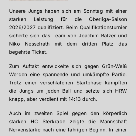
Unsere Jungs haben sich am Sonntag mit einer
starken Leistung für die Oberliga-Saison
2026/2027 qualifiziert. Beim Qualifikationsturnier
sicherte sich das Team von Joachim Balzer und
Niko Nesselrath mit dem dritten Platz das
begehrte Ticket.
Zum Auftakt entwickelte sich gegen Grün-Weiß
Werden eine spannende und umkämpfte Partie.
Trotz einer verschlafenen Startphase kämpften
die Jungs um jeden Ball und setzte sich HRW
knapp, aber verdient mit 14:13 durch.
Auch im zweiten Spiel gegen den körperlich
starken HC Sterkrade zeigte die Mannschaft
Nervenstärke nach eine fahrigen Beginn. In einer