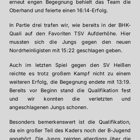
erneut engen Begegnung behielt das Team die
Oberhand und feierte einen 16:14-Erfolg.
In Partie drei trafen wir, wie bereits in der BHK-
Quali auf den Favoriten TSV Aufderhöhe. Hier
mussten sich die Jungs gegen den neuen
Nordrheinligisten mit 15:22 geschlagen geben.
Auch im letzten Spiel gegen den SV Heißen
reichte es trotz großem Kampf nicht zu einem
weiteren Erfolg, die Begegnung endete mit 13:19.
Bereits vor Beginn stand die Qualifikation fest
und wir konnten die verletzten und
angeschlagenen Jungs schonen.
Besonders bemerkenswert ist die Qualifikation,
da ein großer Teil des Kaders noch der B-Jugend
angehört. Die Jungs zeigten allerdings über die